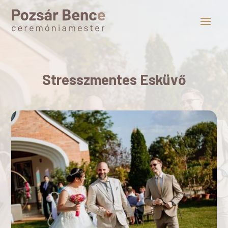
Stresszmentes Esküvő